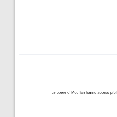
Le opere di Modrian hanno acceso profon