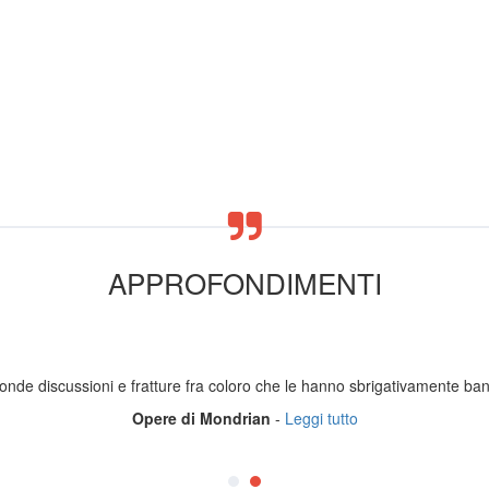
APPROFONDIMENTI
de discussioni e fratture fra coloro che le hanno sbrigativamente banal
Opere di Mondrian
-
Leggi tutto